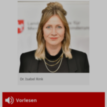
Dr. Isabel Rink
Vorlesen